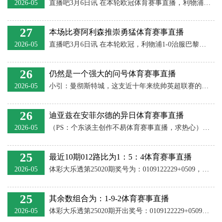
2026-05
直播吧3月6日讯 在本轮欧冠体育赛事直播，利物浦1-0驯服巴黎。 据统计，仅仅生存初度在欧战客地点对法国球队时取胜，此前还是遭受4连败。
27
本场比赛阿利森推崇勇猛体育赛事直播
2026-05
直播吧3月6日讯 在本轮欧冠，利物浦1-0治服巴黎。 本场比赛阿利森推崇勇猛，全场孝顺9次扑救，赛后他也当选欧冠官方评比出的本场最好球员。
26
仍然是一个强大的问号体育赛事直播
2026-05
小引：曼彻斯特城，这支近十年来统帅英超联赛的蓝月亮，肃穆验着前所未有的变革。本赛季欧冠16强出局，联赛冠军也岌岌可危，这使得瓜迪奥拉不得不作念出辛苦的抉择——大限度清洗球队中枢球员，以期重建王朝。这一音信如同深渊惊雷，改换了所有足球全国体育赛事直播，也让大齐曼城球迷既期待又担忧。 这篇著作将深入分析曼城此次“大换血”狡计背后的原因、触及的球员以及潜在的影响，试图探寻蓝月王朝的昔日走向。 主体： 一、 阴森的赛季与接于刻下的变革: 本赛季曼城在各项赛事中进展欠佳，与卫冕冠军的预期相去甚远。英超联
26
迪亚兹在安菲尔德的异日体育赛事直播
2026-05
（PS：个东谈主创作不易体育赛事直播，求热心） 巴塞罗那本年夏天转会阛阓的优先任务，等于引进别称前场挫折手，来自为物浦的路易斯•迪亚兹将成为其主要预备。 据悉，巴塞罗那的财务景色日渐好转，2025/26赛季，加泰罗尼亚权门的工资帽为4.63亿欧元，比现时加多了3700万欧元，加上罗克临哨重返巴西联赛，让他们有弥漫的空间，签下别称顶级球员。 迪亚兹现存的条约将于2027年到期，有传言称，由于活气利物浦提供的续约报价，这位哥伦比亚国脚但愿卤莽加入弗里克的麾下。 诚然，除了薪资，迪亚兹在安菲尔德的异
25
最近10期012路比为1：5：4体育赛事直播
2026-05
体彩大乐透第25020期奖号为：0109122229+0509，前区奖号012路比为2:2:1，奇偶比为3:2，大小比为2:3，后区1路号码轮空。 赵研大乐透第2025021期奖号012路分析： 前区第一位分析：上期该位开出号码01，该位1号码息争出现4期，第一位最近30期012路比为7：12：11，最近20期012路比为4：8：8，最近10期012路比为1：5：4，本期第一位见原1路号，看好号码04。 前区第二位分析：上期该位开出号码09，该位0号码遗漏2期再出，第二位最近30期012路比为
25
其余数组合为：1-9-2体育赛事直播
2026-05
体彩大乐透第25020期开出奖号：0109122229+0509体育赛事直播，其中前区奖号大小比为2:3，奇偶比为3:2，后区奖号05+09，在历史上开出了41次。 赵子龙体彩大乐透第2025021期前区奖号分析： 前区第一二三位判断：上期前区第一二三位开出奖号：01、09和12，其余数组合为：1-9-2，历史向前区第一二三位余数组合开出：1-9-2的风物出现了2次，前4次前区第一二三位余数组合开出：1-9-2的奖号与其下期奖号分别为： 第2000002期奖号：0912223234+0204；