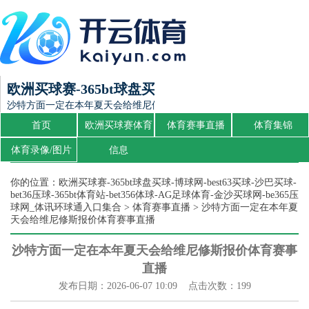
欧洲买球赛-365bt球盘买球-博球网-best63买球-
沙特方面一定在本年夏天会给维尼修斯报价体育赛事直播
首页
欧洲买球赛体育
体育赛事直播
体育集锦
体育录像/图片
信息
你的位置：
欧洲买球赛-365bt球盘买球-博球网-best63买球-沙巴买球-
bet36压球-365bt体育站-bet356体球-AG足球体育-金沙买球网-be365压
球网_体讯环球通入口集合
>
体育赛事直播
> 沙特方面一定在本年夏
天会给维尼修斯报价体育赛事直播
沙特方面一定在本年夏天会给维尼修斯报价体育赛事
直播
发布日期：2026-06-07 10:09 点击次数：199