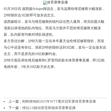
体育赛事直播
03月30日讯 据西媒fichajes报说念，皇马远离给维尼修斯大幅涨薪，
沙特报价达3亿欧即可放东说念主。
该西媒暗示，皇马与维尼修斯的续约议论堕入僵局，球员但愿大幅
涨薪以体现他的队内地位。而皇马方面并不思给维尼修斯大幅涨
薪，队内薪资均衡对球队很进犯。
多方音信分解，沙特方面一定在本年夏天会给维尼修斯报价，而皇
马心中还是有价位。淌若沙特的报价达到3亿欧，皇马一定会放东说
念主，而不是原先的10亿欧解约金。
沙特方面应承给维尼修斯和C罗雷同的薪水体育赛事直播，即2亿欧
免税年薪，5年共10亿欧天价左券。
上一篇：
刚刚律例的2025年WTT重庆冠军赛体育赛事直播
下一篇：
维拉2-0跳动普雷斯顿体育赛事直播