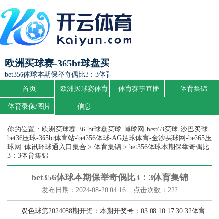
欧洲买球赛-365bt球盘买球-博球网-best63买球-
bet356体球本期保举奇偶比3：3体育集锦
首页
欧洲买球赛体育
体育赛事直播
体育集锦
体育录像/图片
信息
你的位置：
欧洲买球赛-365bt球盘买球-博球网-best63买球-沙巴买球-
bet36压球-365bt体育站-bet356体球-AG足球体育-金沙买球网-be365压
球网_体讯环球通入口集合
>
体育集锦
> bet356体球本期保举奇偶比
3：3体育集锦
bet356体球本期保举奇偶比3：3体育集锦
发布日期：2024-08-20 04:16 点击次数：222
双色球第2024088期开奖：本期开奖号：03 08 10 17 30 32体育