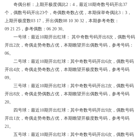
奇偶分析：上期开极度偶比2：4，最近10期奇数号码开出37
个，偶数号码开出23个，奇偶数奇数占优，本期保举奇偶比3：3，
上期开极度数03 17，开出偶数08 10 30 32，本期参考奇数：
09 21 25，参考偶数：06 20 30。
一号球：最近10期开出红球： 其中奇数号码开出8次，偶数号码
开出2次，奇偶走势奇数占优，本期瞻望开出偶数号码，参考号码：
06。
二号球：最近10期开出红球：其中奇数号码开出6次，偶数号码
开出4次，奇偶走势奇数占优，本期瞻望开极度数号码，参考号码
09。
三号球：最近10期开出红球：其中奇数号码开出2次，偶数号码
开出8次，奇偶走势偶数占优，本期瞻望开出偶数号码，参考号码
20。
四号球：最近10期开出红球：其中奇数号码开出9次，偶数号码
开出1次，奇偶走势奇数占优，本期瞻望开极度数号码，参考号码
21。
五号球：最近10期开出红球：其中奇数号码开出6次，偶数号码