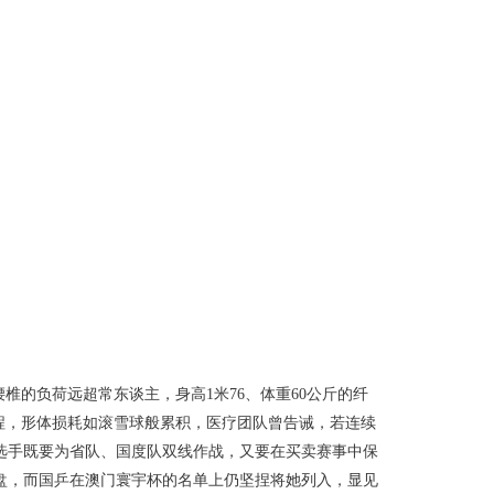
椎的负荷远超常东谈主，身高1米76、体重60公斤的纤
程，形体损耗如滚雪球般累积，医疗团队曾告诫，若连续
选手既要为省队、国度队双线作战，又要在买卖赛事中保
盘，而国乒在澳门寰宇杯的名单上仍坚捏将她列入，显见