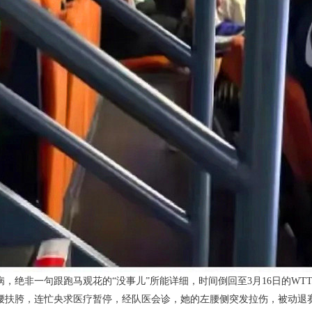
，绝非一句跟跑马观花的“没事儿”所能详细，时间倒回至3月16日的WTT
腰扶胯，连忙央求医疗暂停，经队医会诊，她的左腰侧突发拉伤，被动退