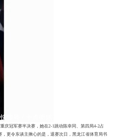
重庆冠军赛半决赛，她在2-1跳动陈幸同、第四局4-2占
赛，更令东谈主揪心的是，退赛次日，黑龙江省体育局书