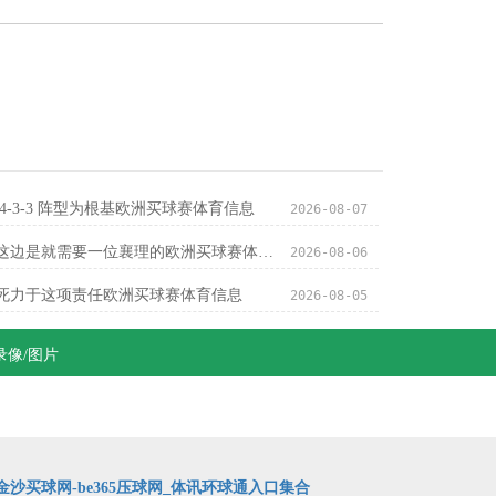
4-3-3 阵型为根基欧洲买球赛体育信息
2026-08-07
而文班亚马这边是就需要一位襄理的欧洲买球赛体育信息
2026-08-06
死力于这项责任欧洲买球赛体育信息
2026-08-05
录像/图片
球体育-金沙买球网-be365压球网_体讯环球通入口集合