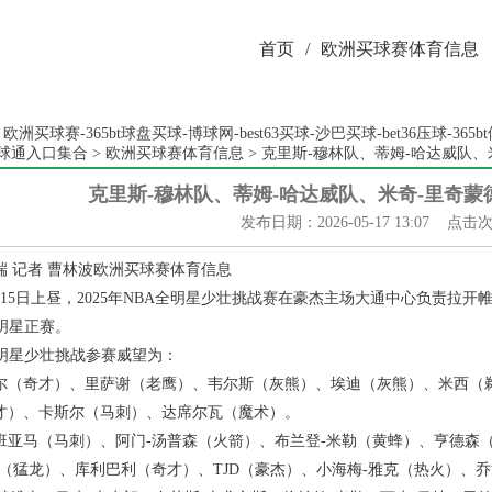
首页
/
欧洲买球赛体育信息
：
欧洲买球赛-365bt球盘买球-博球网-best63买球-沙巴买球-bet36压球-365
球通入口集合
>
欧洲买球赛体育信息
> 克里斯-穆林队、蒂姆-哈达威队
克里斯-穆林队、蒂姆-哈达威队、米奇-里奇
发布日期：2026-05-17 13:07 点击
端 记者 曹林波欧洲买球赛体育信息
15日上昼，2025年NBA全明星少壮挑战赛在豪杰主场大通中心负责拉开
全明星正赛。
全明星少壮挑战参赛威望为：
尔（奇才）、里萨谢（老鹰）、韦尔斯（灰熊）、埃迪（灰熊）、米西（鹈
才）、卡斯尔（马刺）、达席尔瓦（魔术）。
班亚马（马刺）、阿门-汤普森（火箭）、布兰登-米勒（黄蜂）、亨德森
克（猛龙）、库利巴利（奇才）、TJD（豪杰）、小海梅-雅克（热火）、