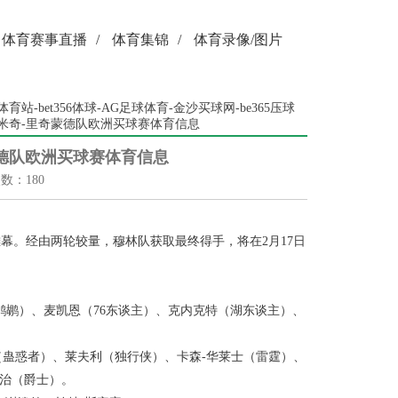
体育赛事直播
/
体育集锦
/
体育录像/图片
bt体育站-bet356体球-AG足球体育-金沙买球网-be365压球
、米奇-里奇蒙德队欧洲买球赛体育信息
蒙德队欧洲买球赛体育信息
次数：180
帷幕。经由两轮较量，穆林队获取最终得手，将在2月17日
鹕）、麦凯恩（76东谈主）、克内克特（湖东谈主）、
（蛊惑者）、莱夫利（独行侠）、卡森-华莱士（雷霆）、
乔治（爵士）。