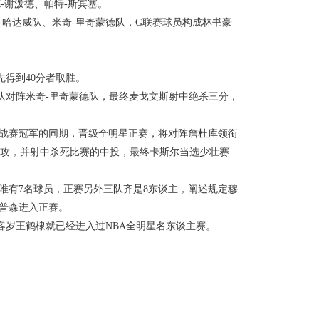
德-谢泼德、帕特-斯宾塞。
-哈达威队、米奇-里奇蒙德队，G联赛球员构成林书豪
先得到40分者取胜。
球队对阵米奇-里奇蒙德队，最终麦戈文斯射中绝杀三分，
壮挑战赛冠军的同期，晋级全明星正赛，将对阵詹杜库领衔
4助攻，并射中杀死比赛的中投，最终卡斯尔当选少壮赛
唯有7名球员，正赛另外三队齐是8东谈主，阐述规定穆
普森进入正赛。
，客岁王鹤棣就已经进入过NBA全明星名东谈主赛。