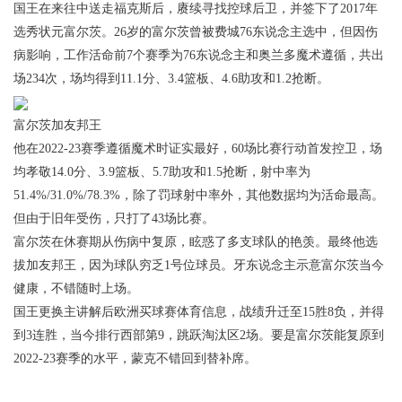
国王在来往中送走福克斯后，赓续寻找控球后卫，并签下了2017年
选秀状元富尔茨。26岁的富尔茨曾被费城76东说念主选中，但因伤
病影响，工作活命前7个赛季为76东说念主和奥兰多魔术遵循，共出
场234次，场均得到11.1分、3.4篮板、4.6助攻和1.2抢断。
富尔茨加友邦王
他在2022-23赛季遵循魔术时证实最好，60场比赛行动首发控卫，场
均孝敬14.0分、3.9篮板、5.7助攻和1.5抢断，射中率为
51.4%/31.0%/78.3%，除了罚球射中率外，其他数据均为活命最高。
但由于旧年受伤，只打了43场比赛。
富尔茨在休赛期从伤病中复原，眩惑了多支球队的艳羡。最终他选
拔加友邦王，因为球队穷乏1号位球员。牙东说念主示意富尔茨当今
健康，不错随时上场。
国王更换主讲解后欧洲买球赛体育信息，战绩升迁至15胜8负，并得
到3连胜，当今排行西部第9，跳跃淘汰区2场。要是富尔茨能复原到
2022-23赛季的水平，蒙克不错回到替补席。