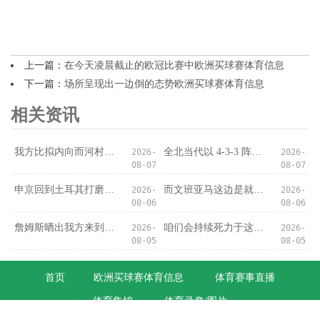
上一篇：
在今天凌晨截止的欧冠比赛中欧洲买球赛体育信息
下一篇：
场所呈现出一边倒的态势欧洲买球赛体育信息
相关资讯
我方比拟内向而河村比拟放得开欧洲买球赛体育信息
全北当代以 4-3-3 阵型为根基欧洲买球赛体育信息
2026-
2026-
08-07
08-07
申京回到土耳其打磨本领以及苦练三分欧洲买球赛体育信息
而文班亚马这边是就需要一位襄理的欧洲买球赛体育信息
2026-
2026-
08-06
08-06
詹姆斯晒出我方来到高尔夫球场后遇上大雾天气的场景欧洲买球赛体育信息
咱们会持续死力于这项责任欧洲买球赛体育信息
2026-
2026-
08-05
08-05
首页
欧洲买球赛体育信息
体育赛事直播
体育集锦
体育录像/图片